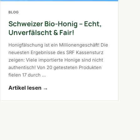
BLOG
Schweizer Bio-Honig – Echt,
Unverfälscht & Fair!
Honigfälschung ist ein Millionengeschäft! Die
neuesten Ergebnisse des SRF Kassensturz
zeigen: Viele importierte Honige sind nicht
authentisch! Von 20 getesteten Produkten
fielen 17 durch …
Artikel lesen
→