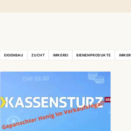
EIGENBAU
ZUCHT
IMKEREI
BIENENPRODUKTE
IMKE