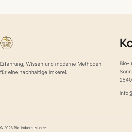
K
Bio-
Erfahrung, Wissen und moderne Methoden
Sonn
für eine nachhaltige Imkerei.
2540
info
© 2026 Bio-Imkerei Muster