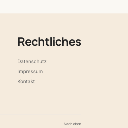
n
Rechtliches
Datenschutz
Impressum
Kontakt
Nach oben