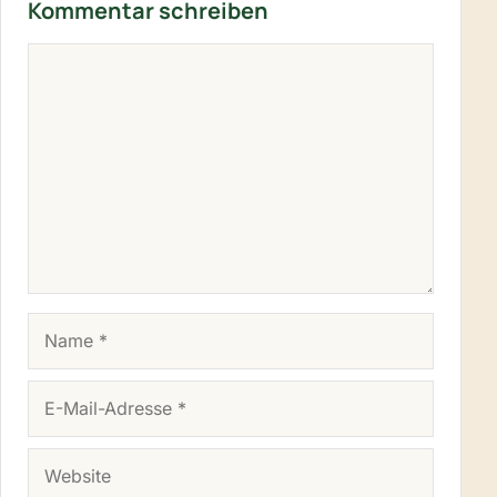
Kommentar schreiben
KOMMENTAR
NAME
E-MAIL-ADRESSE
WEBSITE