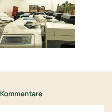
Kommentare