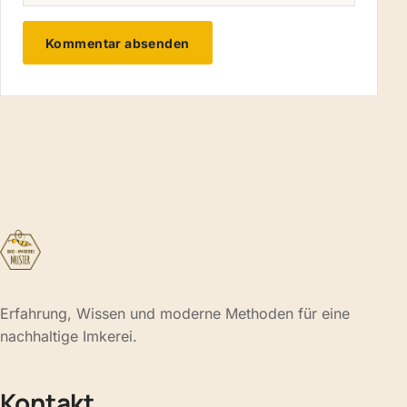
Erfahrung, Wissen und moderne Methoden für eine
nachhaltige Imkerei.
Kontakt