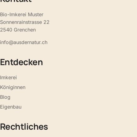
Bio-Imkerei Muster
Sonnenrainstrasse 22
2540 Grenchen
info@ausdernatur.ch
Entdecken
Imkerei
Königinnen
Blog
Eigenbau
Rechtliches