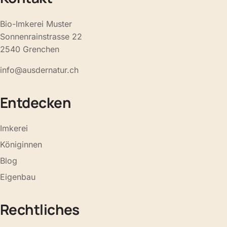
Bio-Imkerei Muster
Sonnenrainstrasse 22
2540 Grenchen
info@ausdernatur.ch
Entdecken
Imkerei
Königinnen
Blog
Eigenbau
Rechtliches