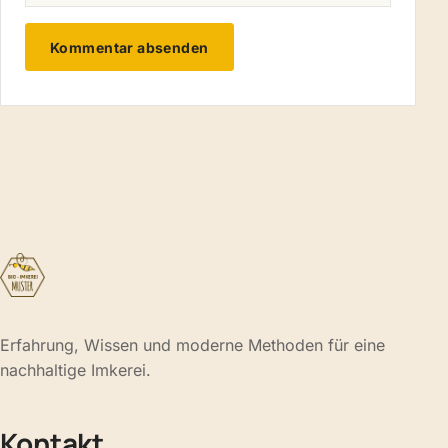
Erfahrung, Wissen und moderne Methoden für eine
nachhaltige Imkerei.
Kontakt