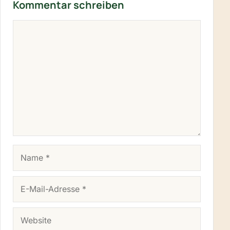
Kommentar schreiben
KOMMENTAR
NAME
E-MAIL-ADRESSE
WEBSITE