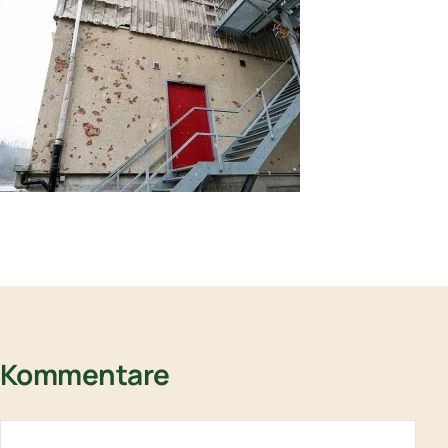
Kommentare