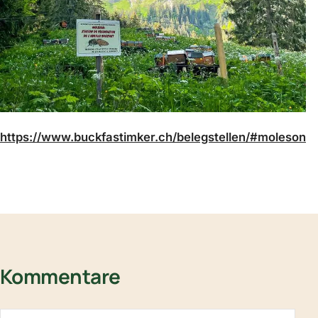
https://www.buckfastimker.ch/belegstellen/#moleson
Kommentare