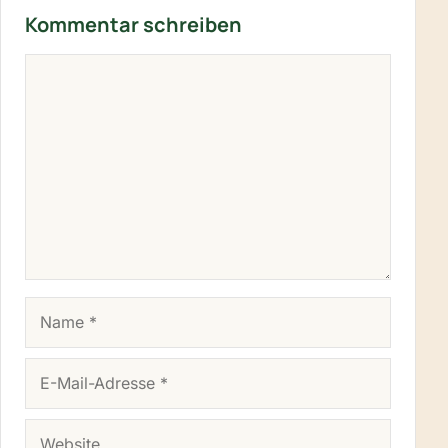
Kommentar schreiben
KOMMENTAR
NAME
E-MAIL-ADRESSE
WEBSITE