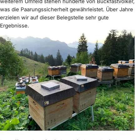
weiterem Umfeld stehen hunderte von Buckfastvölker,
was die Paarungssicherheit gewährleistet. Über Jahre
erzielen wir auf dieser Belegstelle sehr gute
Ergebnisse.