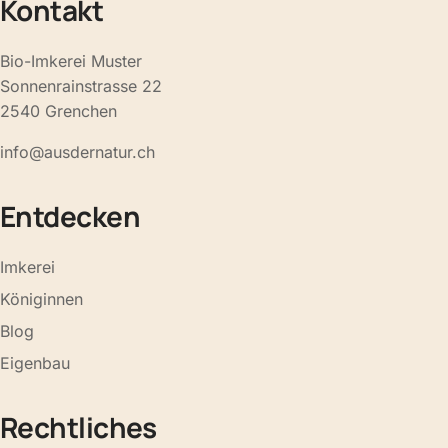
Kontakt
Bio-Imkerei Muster
Sonnenrainstrasse 22
2540 Grenchen
info@ausdernatur.ch
Entdecken
Imkerei
Königinnen
Blog
Eigenbau
Rechtliches