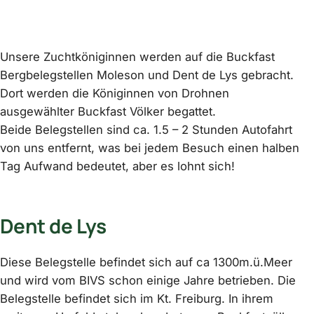
Unsere Zuchtköniginnen werden auf die Buckfast
Bergbelegstellen Moleson und Dent de Lys gebracht.
Dort werden die Königinnen von Drohnen
ausgewählter Buckfast Völker begattet.
Beide Belegstellen sind ca. 1.5 – 2 Stunden Autofahrt
von uns entfernt, was bei jedem Besuch einen halben
Tag Aufwand bedeutet, aber es lohnt sich!
Dent de Lys
Diese Belegstelle befindet sich auf ca 1300m.ü.Meer
und wird vom BIVS schon einige Jahre betrieben. Die
Belegstelle befindet sich im Kt. Freiburg. In ihrem