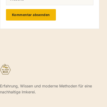
Erfahrung, Wissen und moderne Methoden für eine
nachhaltige Imkerei.