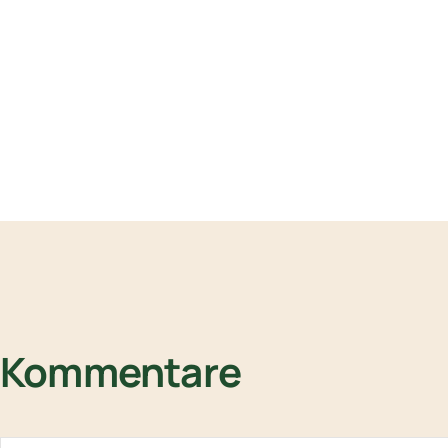
Kommentare