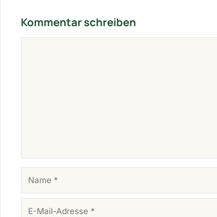
Kommentar schreiben
KOMMENTAR
NAME
E-MAIL-ADRESSE