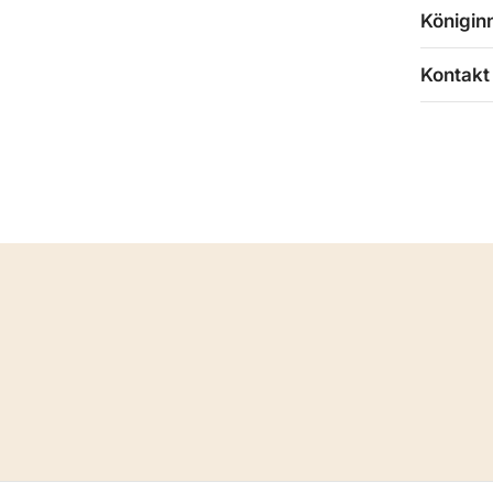
Königin
Kontakt