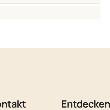
ontakt
Entdecke