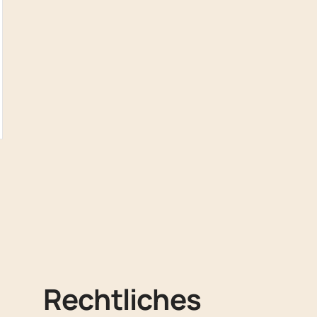
n
Rechtliches