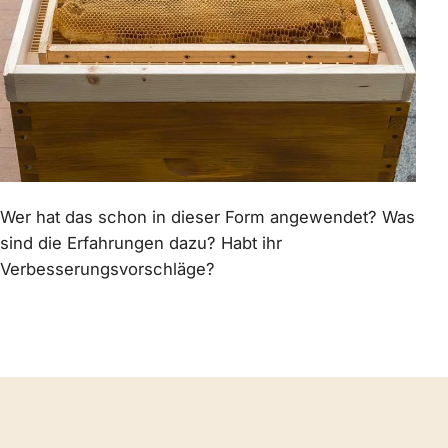
Wer hat das schon in dieser Form angewendet? Was
sind die Erfahrungen dazu? Habt ihr
Verbesserungsvorschläge?