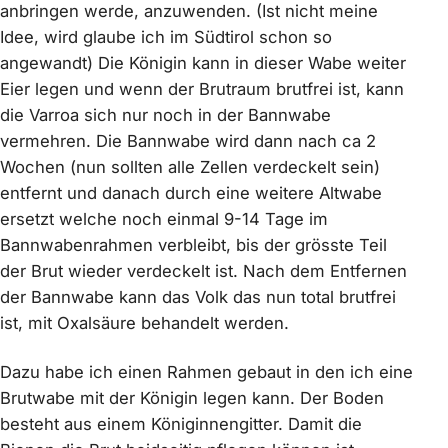
anbringen werde, anzuwenden. (Ist nicht meine
Idee, wird glaube ich im Südtirol schon so
angewandt) Die Königin kann in dieser Wabe weiter
Eier legen und wenn der Brutraum brutfrei ist, kann
die Varroa sich nur noch in der Bannwabe
vermehren. Die Bannwabe wird dann nach ca 2
Wochen (nun sollten alle Zellen verdeckelt sein)
entfernt und danach durch eine weitere Altwabe
ersetzt welche noch einmal 9-14 Tage im
Bannwabenrahmen verbleibt, bis der grösste Teil
der Brut wieder verdeckelt ist. Nach dem Entfernen
der Bannwabe kann das Volk das nun total brutfrei
ist, mit Oxalsäure behandelt werden.
Dazu habe ich einen Rahmen gebaut in den ich eine
Brutwabe mit der Königin legen kann. Der Boden
besteht aus einem Königinnengitter. Damit die