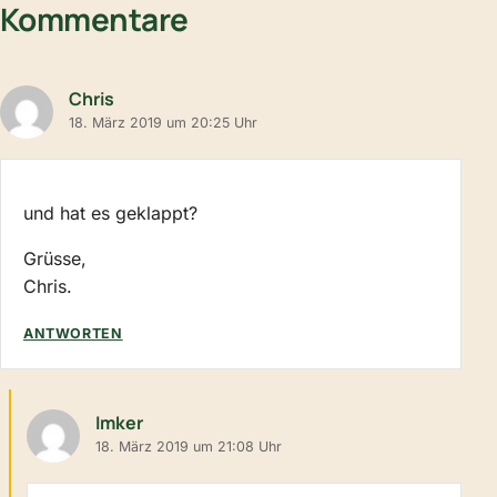
Kommentare
Chris
18. März 2019 um 20:25 Uhr
und hat es geklappt?
Grüsse,
Chris.
ANTWORTEN
Imker
18. März 2019 um 21:08 Uhr