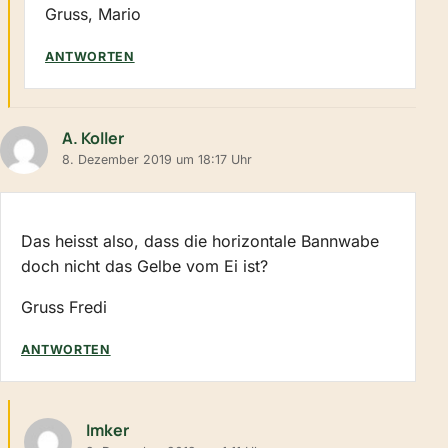
Gruss, Mario
ANTWORTEN
A. Koller
8. Dezember 2019 um 18:17 Uhr
Das heisst also, dass die horizontale Bannwabe
doch nicht das Gelbe vom Ei ist?
Gruss Fredi
ANTWORTEN
Imker