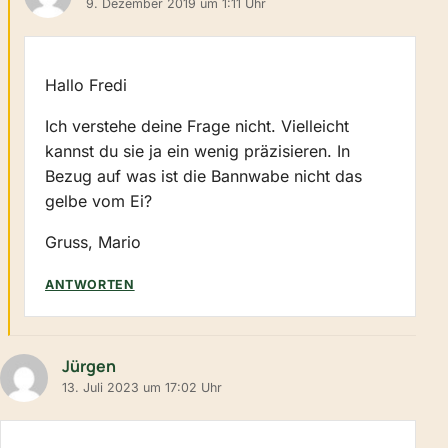
9. Dezember 2019 um 1:11 Uhr
Hallo Fredi
Ich verstehe deine Frage nicht. Vielleicht
kannst du sie ja ein wenig präzisieren. In
Bezug auf was ist die Bannwabe nicht das
gelbe vom Ei?
Gruss, Mario
ANTWORTEN
Jürgen
13. Juli 2023 um 17:02 Uhr