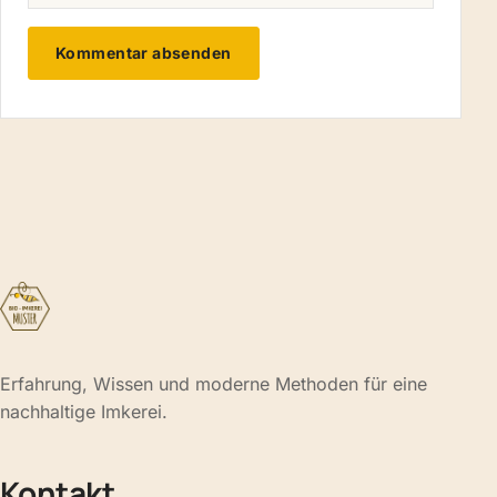
Erfahrung, Wissen und moderne Methoden für eine
nachhaltige Imkerei.
Kontakt