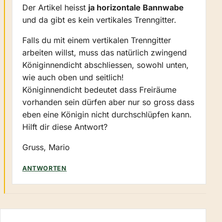
Der Artikel heisst
ja horizontale Bannwabe
und da gibt es kein vertikales Trenngitter.
Falls du mit einem vertikalen Trenngitter
arbeiten willst, muss das natürlich zwingend
Königinnendicht abschliessen, sowohl unten,
wie auch oben und seitlich!
Königinnendicht bedeutet dass Freiräume
vorhanden sein dürfen aber nur so gross dass
eben eine Königin nicht durchschlüpfen kann.
Hilft dir diese Antwort?
Gruss, Mario
ANTWORTEN