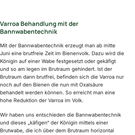
Varroa Behandlung mit der
Bannwabentechnik
Mit der Bannwabentechnik erzeugt man ab mitte
Juni eine brutfreie Zeit im Bienenvolk. Dazu wird die
Königin auf einer Wabe festgesetzt oder gekäfigt
und so am legen im Brutraum gehindert.
Ist der
Brutraum dann brutfrei, befinden sich die Varroa nur
noch auf den Bienen die nun mit Oxalsäure
behandelt werden können. So erreicht man eine
hohe Reduktion der Varroa im Volk.
Wir haben uns entschieden die Bannwabentechnik
und dieses „käfigen“ der Königin mittels einer
Brutwabe, die ich über dem Brutraum horizontal