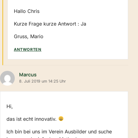
Hallo Chris
Kurze Frage kurze Antwort : Ja
Gruss, Mario
ANTWORTEN
Marcus
8. Juli 2019 um 14:25 Uhr
Hi,
das ist echt innovativ.
Ich bin bei uns im Verein Ausbilder und suche