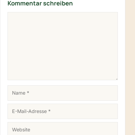
Kommentar schreiben
KOMMENTAR
NAME
E-MAIL-ADRESSE
WEBSITE