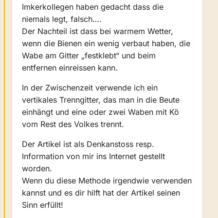
Imkerkollegen haben gedacht dass die
niemals legt, falsch….
Der Nachteil ist dass bei warmem Wetter,
wenn die Bienen ein wenig verbaut haben, die
Wabe am Gitter „festklebt“ und beim
entfernen einreissen kann.
In der Zwischenzeit verwende ich ein
vertikales Trenngitter, das man in die Beute
einhängt und eine oder zwei Waben mit Kö
vom Rest des Volkes trennt.
Der Artikel ist als Denkanstoss resp.
Information von mir ins Internet gestellt
worden.
Wenn du diese Methode irgendwie verwenden
kannst und es dir hilft hat der Artikel seinen
Sinn erfüllt!