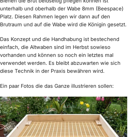
Bienen die Brut beidseitig pflegen können ist
unterhalb und oberhalb der Wabe 8mm (Beespace)
Platz. Diesen Rahmen legen wir dann auf den
Brutraum und auf die Wabe wird die Königin gesetzt.
Das Konzept und die Handhabung ist bestechend
einfach, die Altwaben sind im Herbst sowieso
vorhanden und können so noch ein letztes mal
verwendet werden. Es bleibt abzuwarten wie sich
diese Technik in der Praxis bewähren wird.
Ein paar Fotos die das Ganze illustrieren sollen: