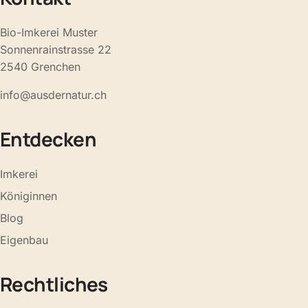
Bio-Imkerei Muster
Sonnenrainstrasse 22
2540 Grenchen
info@ausdernatur.ch
Entdecken
Imkerei
Königinnen
Blog
Eigenbau
Rechtliches