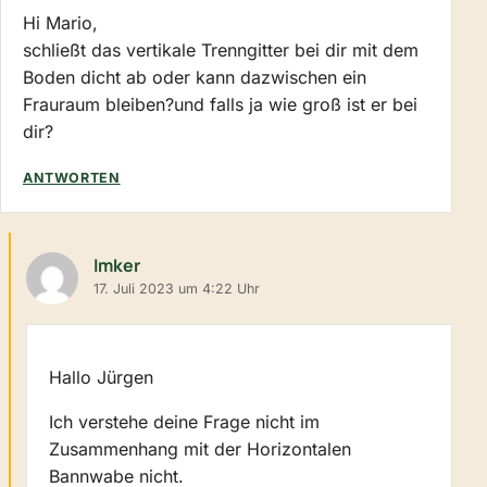
Hi Mario,
schließt das vertikale Trenngitter bei dir mit dem
Boden dicht ab oder kann dazwischen ein
Frauraum bleiben?und falls ja wie groß ist er bei
dir?
ANTWORTEN
Imker
17. Juli 2023 um 4:22 Uhr
Hallo Jürgen
Ich verstehe deine Frage nicht im
Zusammenhang mit der Horizontalen
Bannwabe nicht.