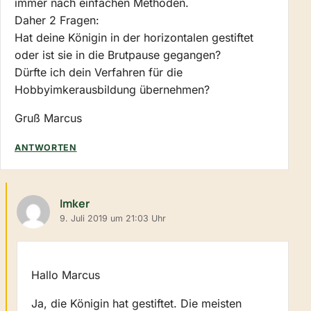
immer nach einfachen Methoden.
Daher 2 Fragen:
Hat deine Königin in der horizontalen gestiftet
oder ist sie in die Brutpause gegangen?
Dürfte ich dein Verfahren für die
Hobbyimkerausbildung übernehmen?
Gruß Marcus
ANTWORTEN
Imker
9. Juli 2019 um 21:03 Uhr
Hallo Marcus
Ja, die Königin hat gestiftet. Die meisten