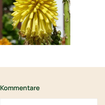
Kommentare