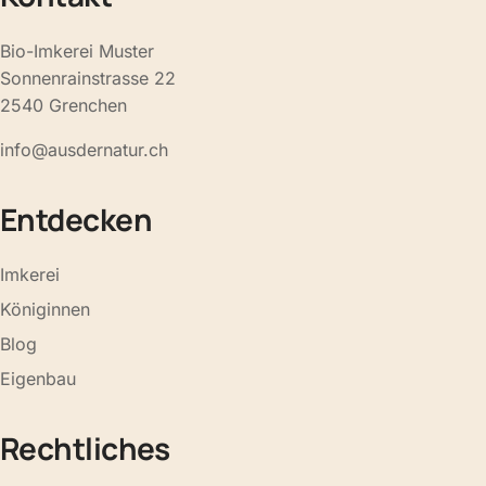
Bio-Imkerei Muster
Sonnenrainstrasse 22
2540 Grenchen
info@ausdernatur.ch
Entdecken
Imkerei
Königinnen
Blog
Eigenbau
Rechtliches