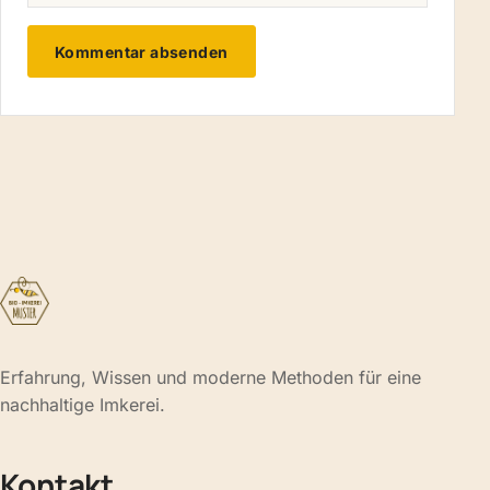
Erfahrung, Wissen und moderne Methoden für eine
nachhaltige Imkerei.
Kontakt