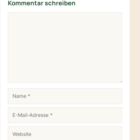
Kommentar schreiben
KOMMENTAR
NAME
E-MAIL-ADRESSE
WEBSITE