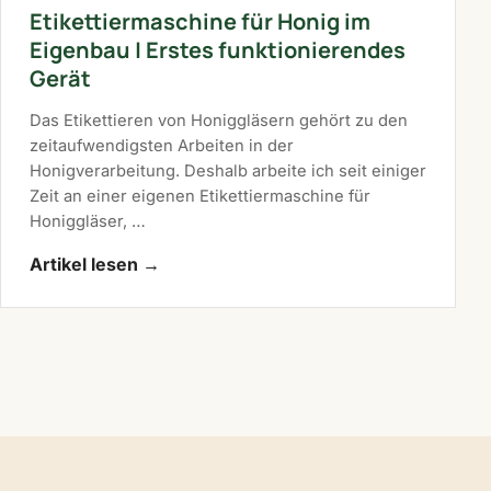
Etikettiermaschine für Honig im
Eigenbau | Erstes funktionierendes
Gerät
Das Etikettieren von Honiggläsern gehört zu den
zeitaufwendigsten Arbeiten in der
Honigverarbeitung. Deshalb arbeite ich seit einiger
Zeit an einer eigenen Etikettiermaschine für
Honiggläser, …
Artikel lesen
→