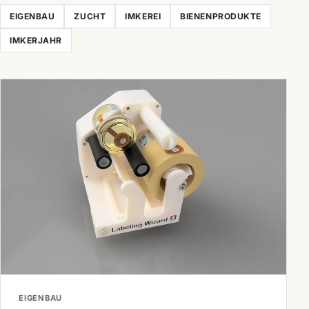
EIGENBAU
ZUCHT
IMKEREI
BIENENPRODUKTE
IMKERJAHR
EIGENBAU