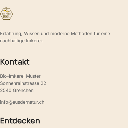
Erfahrung, Wissen und moderne Methoden für eine
nachhaltige Imkerei.
Kontakt
Bio-Imkerei Muster
Sonnenrainstrasse 22
2540 Grenchen
info@ausdernatur.ch
Entdecken