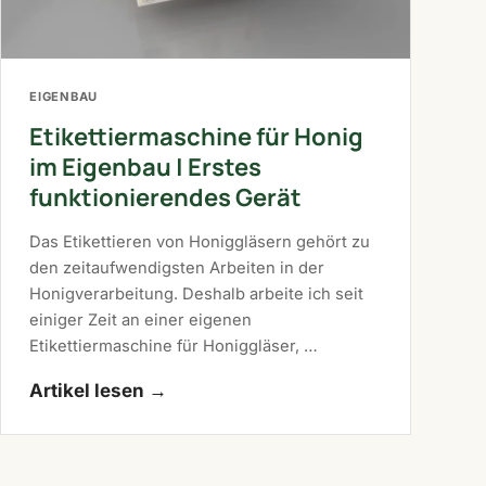
EIGENBAU
Etikettiermaschine für Honig
im Eigenbau | Erstes
funktionierendes Gerät
Das Etikettieren von Honiggläsern gehört zu
den zeitaufwendigsten Arbeiten in der
Honigverarbeitung. Deshalb arbeite ich seit
einiger Zeit an einer eigenen
Etikettiermaschine für Honiggläser, …
Artikel lesen
→