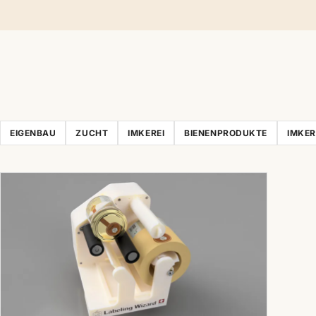
EIGENBAU
ZUCHT
IMKEREI
BIENENPRODUKTE
IMKE