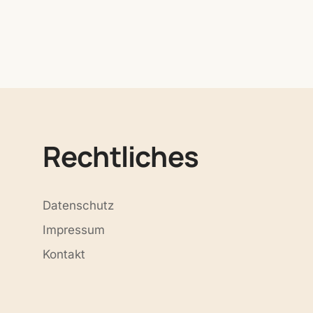
n
Rechtliches
Datenschutz
Impressum
Kontakt