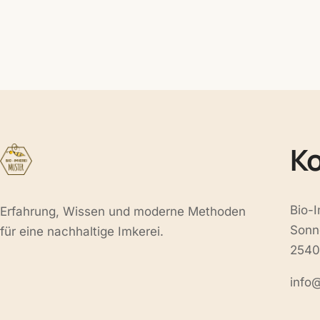
K
Bio-
Erfahrung, Wissen und moderne Methoden
Sonn
für eine nachhaltige Imkerei.
2540
info