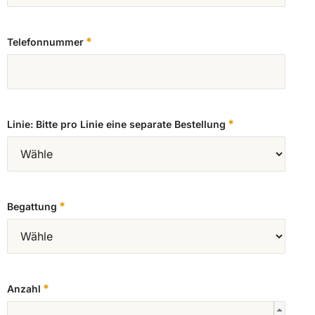
*
Telefonnummer
*
Linie: Bitte pro Linie eine separate Bestellung
*
Begattung
*
Anzahl