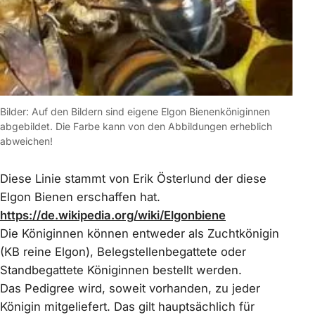
Bilder: Auf den Bildern sind eigene Elgon Bienenköniginnen
abgebildet. Die Farbe kann von den Abbildungen erheblich
abweichen!
Diese Linie stammt von Erik Österlund der diese
Elgon Bienen erschaffen hat.
https://de.wikipedia.org/wiki/Elgonbiene
Die Königinnen können entweder als Zuchtkönigin
(KB reine Elgon), Belegstellenbegattete oder
Standbegattete Königinnen bestellt werden.
Das Pedigree wird, soweit vorhanden, zu jeder
Königin mitgeliefert. Das gilt hauptsächlich für