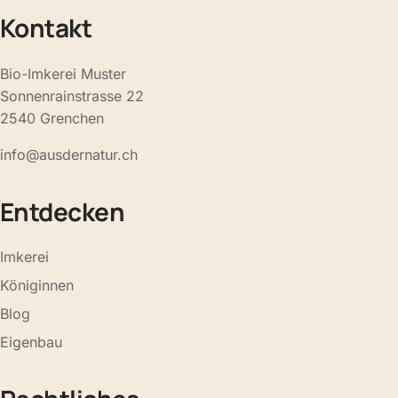
Kontakt
Bio-Imkerei Muster
Sonnenrainstrasse 22
2540 Grenchen
info@ausdernatur.ch
Entdecken
Imkerei
Königinnen
Blog
Eigenbau