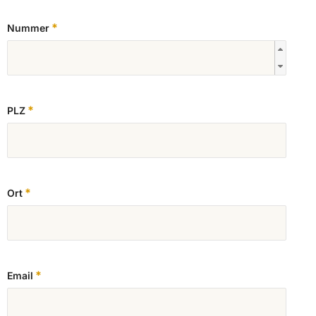
*
Nummer
*
PLZ
*
Ort
*
Email