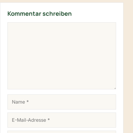
Kommentar schreiben
KOMMENTAR
NAME
E-MAIL-ADRESSE