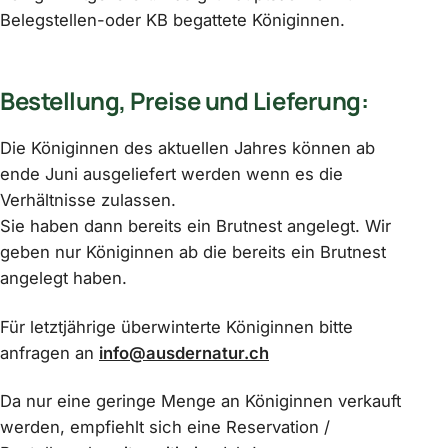
Belegstellen-oder KB begattete Königinnen.
Bestellung, Preise und Lieferung:
Die Königinnen des aktuellen Jahres können ab
ende Juni ausgeliefert werden wenn es die
Verhältnisse zulassen.
Sie haben dann bereits ein Brutnest angelegt. Wir
geben nur Königinnen ab die bereits ein Brutnest
angelegt haben.
Für letztjährige überwinterte Königinnen bitte
anfragen an
info@ausdernatur.ch
Da nur eine geringe Menge an Königinnen verkauft
werden, empfiehlt sich eine Reservation /