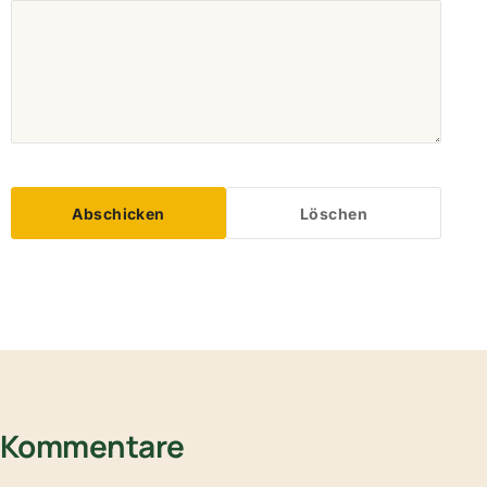
Abschicken
Löschen
Kommentare