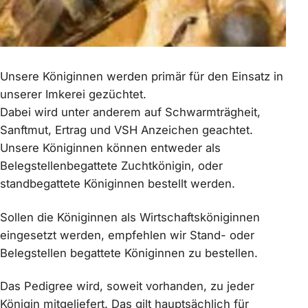
Unsere Königinnen werden primär für den Einsatz in
unserer Imkerei gezüchtet.
Dabei wird unter anderem auf Schwarmträgheit,
Sanftmut, Ertrag und VSH Anzeichen geachtet.
Unsere Königinnen können entweder als
Belegstellenbegattete Zuchtkönigin, oder
standbegattete Königinnen bestellt werden.
Sollen die Königinnen als Wirtschaftsköniginnen
eingesetzt werden, empfehlen wir Stand- oder
Belegstellen begattete Königinnen zu bestellen.
Das Pedigree wird, soweit vorhanden, zu jeder
Königin mitgeliefert. Das gilt hauptsächlich für