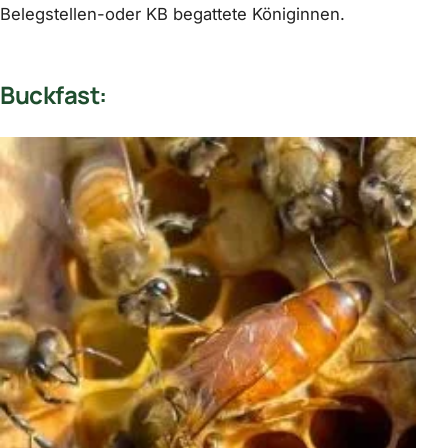
Belegstellen-oder KB begattete Königinnen.
Buckfast: