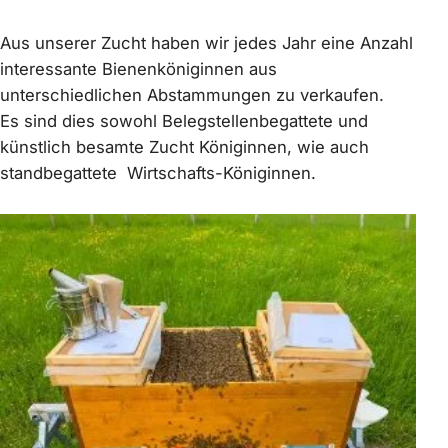
Aus unserer Zucht haben wir jedes Jahr eine Anzahl
interessante Bienenköniginnen aus
unterschiedlichen Abstammungen zu verkaufen.
Es sind dies sowohl Belegstellenbegattete und
künstlich besamte Zucht Königinnen, wie auch
standbegattete Wirtschafts-Königinnen.