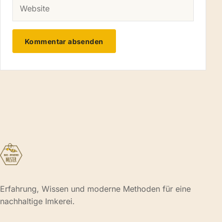
WEBSITE
Erfahrung, Wissen und moderne Methoden für eine
nachhaltige Imkerei.