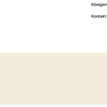
Königin
Kontakt