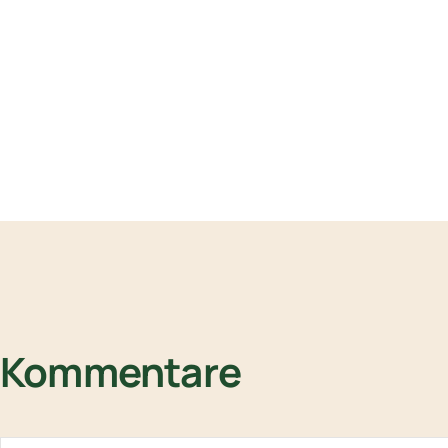
Kommentare