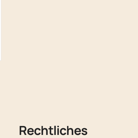
n
Rechtliches