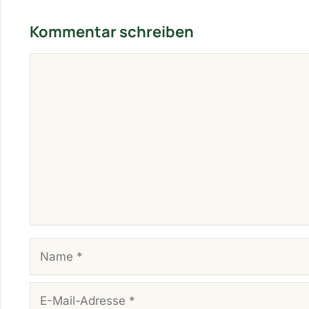
Kommentar schreiben
KOMMENTAR
NAME
E-MAIL-ADRESSE