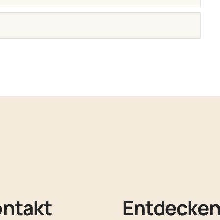
ontakt
Entdecke