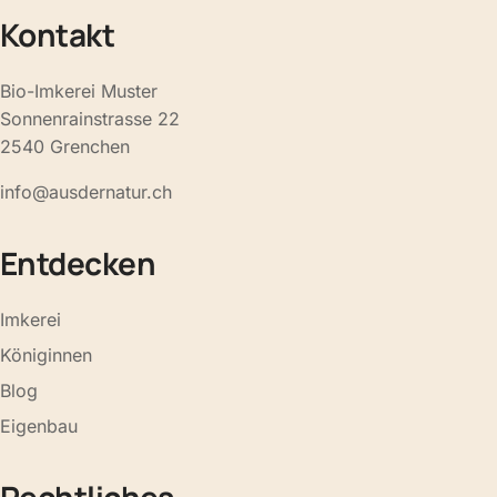
Kontakt
Bio-Imkerei Muster
Sonnenrainstrasse 22
2540 Grenchen
info@ausdernatur.ch
Entdecken
Imkerei
Königinnen
Blog
Eigenbau