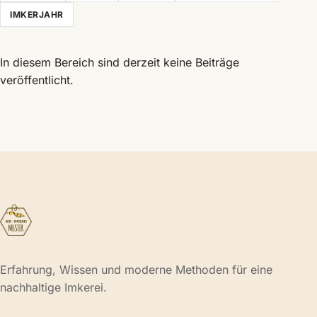
IMKERJAHR
In diesem Bereich sind derzeit keine Beiträge
veröffentlicht.
Erfahrung, Wissen und moderne Methoden für eine
nachhaltige Imkerei.