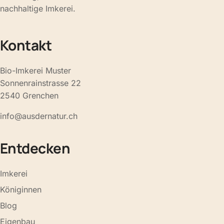
nachhaltige Imkerei.
Kontakt
Bio-Imkerei Muster
Sonnenrainstrasse 22
2540 Grenchen
info@ausdernatur.ch
Entdecken
Imkerei
Königinnen
Blog
Eigenbau