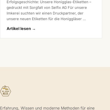
Erfolgsgeschichte: Unsere Honigglas-Etiketten –
gedruckt mit Sorgfalt von Selfix AG Für unsere
Imkerei suchten wir einen Druckpartner, der
unsere neuen Etiketten für die Honiggläser …
Artikel lesen
→
Erfahrung, Wissen und moderne Methoden für eine