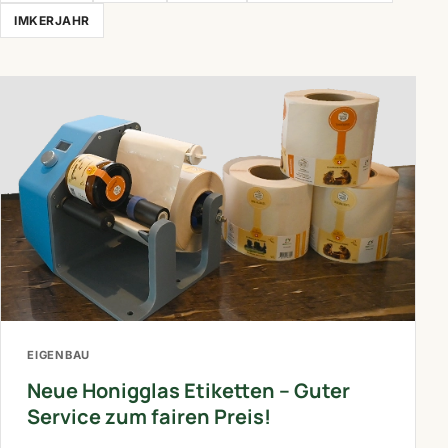
IMKERJAHR
EIGENBAU
Neue Honigglas Etiketten – Guter
Service zum fairen Preis!