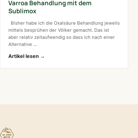
Varroa Behandlung mit dem
Sublimox
Bisher habe ich die Oxalsäure Behandlung jeweils
mittels besprühen der Völker gemacht. Das ist
aber relativ zeitaufwendig so dass ich nach einer
Alternative …
Artikel lesen
→