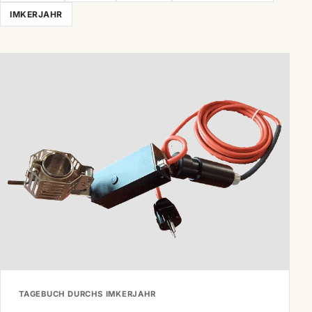
IMKERJAHR
TAGEBUCH DURCHS IMKERJAHR