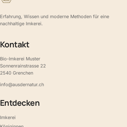
Erfahrung, Wissen und moderne Methoden für eine
nachhaltige Imkerei.
Kontakt
Bio-Imkerei Muster
Sonnenrainstrasse 22
2540 Grenchen
info@ausdernatur.ch
Entdecken
Imkerei
Königinnen