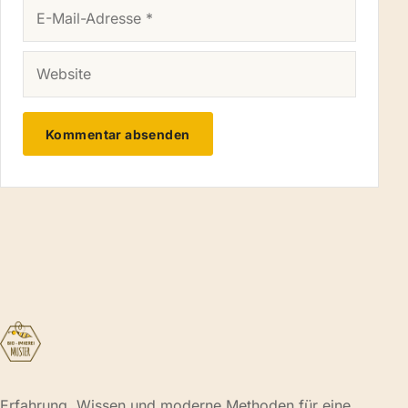
E-MAIL-ADRESSE
WEBSITE
Erfahrung, Wissen und moderne Methoden für eine