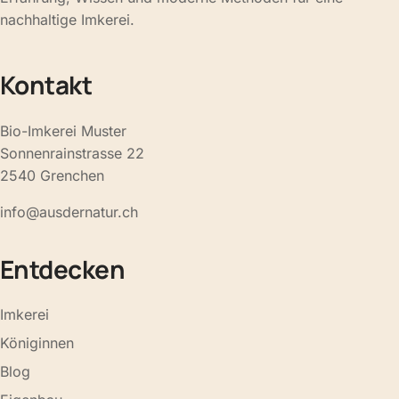
nachhaltige Imkerei.
Kontakt
Bio-Imkerei Muster
Sonnenrainstrasse 22
2540 Grenchen
info@ausdernatur.ch
Entdecken
Imkerei
Königinnen
Blog