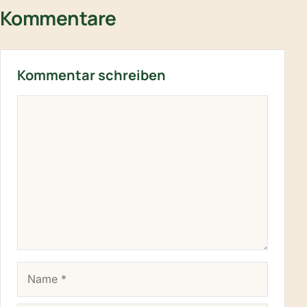
Kommentare
Kommentar schreiben
KOMMENTAR
NAME