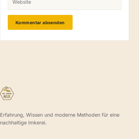
Erfahrung, Wissen und moderne Methoden für eine
nachhaltige Imkerei.