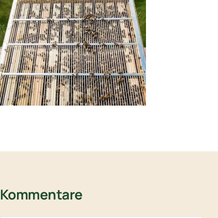
Kommentare