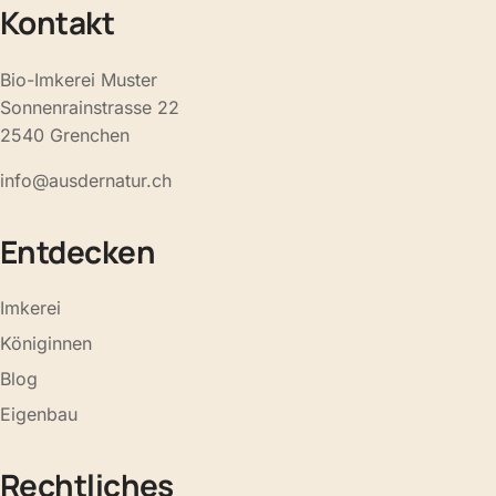
Kontakt
Bio-Imkerei Muster
Sonnenrainstrasse 22
2540 Grenchen
info@ausdernatur.ch
Entdecken
Imkerei
Königinnen
Blog
Eigenbau
Rechtliches