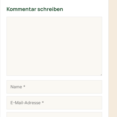
Kommentar schreiben
KOMMENTAR
NAME
E-MAIL-ADRESSE
WEBSITE