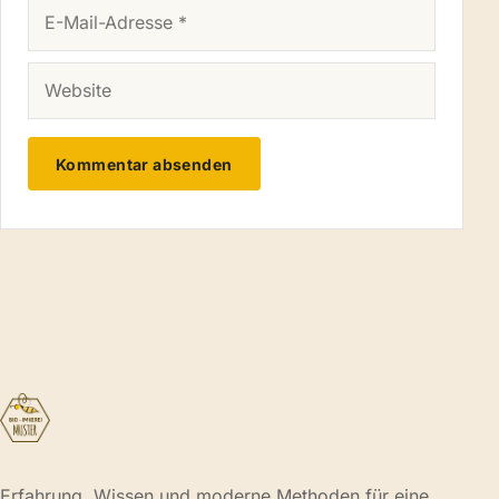
E-MAIL-ADRESSE
WEBSITE
Erfahrung, Wissen und moderne Methoden für eine