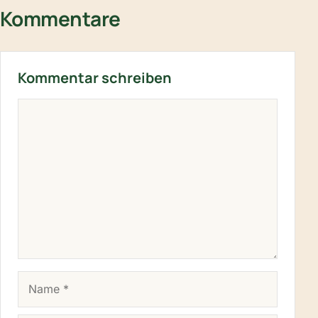
Kommentare
Kommentar schreiben
KOMMENTAR
NAME