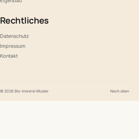
Eigenbau
Rechtliches
Datenschutz
Impressum
Kontakt
© 2026 Bio-Imkerei Muster
Nach oben