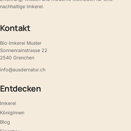
nachhaltige Imkerei.
Kontakt
Bio-Imkerei Muster
Sonnenrainstrasse 22
2540 Grenchen
info@ausdernatur.ch
Entdecken
Imkerei
Königinnen
Blog