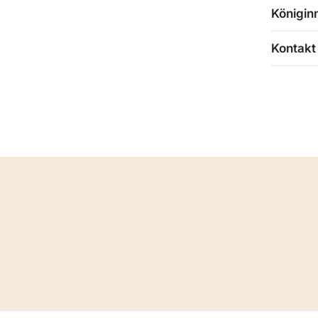
Königin
Kontakt