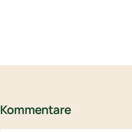
Kommentare