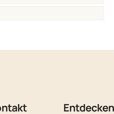
ontakt
Entdecke