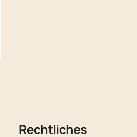
n
Rechtliches