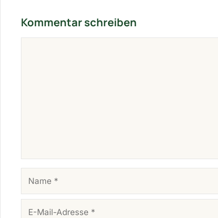
Kommentar schreiben
KOMMENTAR
NAME
E-MAIL-ADRESSE