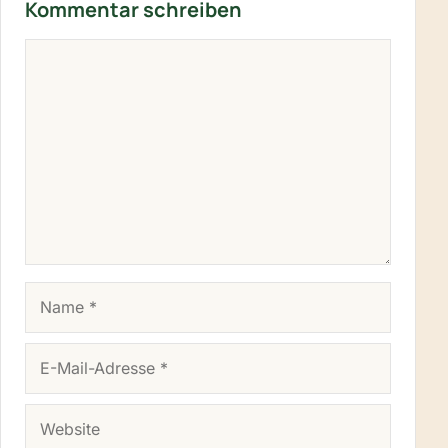
Kommentar schreiben
KOMMENTAR
NAME
E-MAIL-ADRESSE
WEBSITE