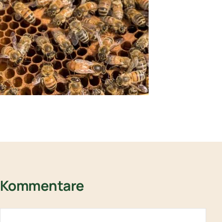
Kommentare