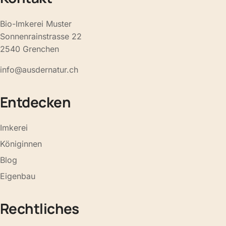
Bio-Imkerei Muster
Sonnenrainstrasse 22
2540 Grenchen
info@ausdernatur.ch
Entdecken
Imkerei
Königinnen
Blog
Eigenbau
Rechtliches