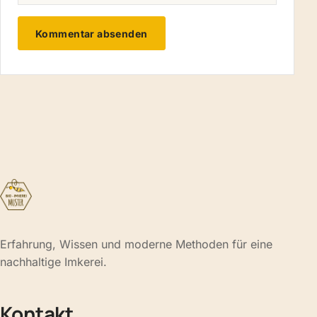
Erfahrung, Wissen und moderne Methoden für eine
nachhaltige Imkerei.
Kontakt