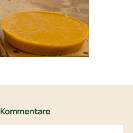
Kommentare