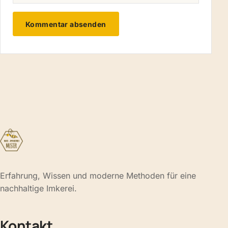
Erfahrung, Wissen und moderne Methoden für eine
nachhaltige Imkerei.
Kontakt