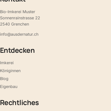
Bio-Imkerei Muster
Sonnenrainstrasse 22
2540 Grenchen
info@ausdernatur.ch
Entdecken
Imkerei
Königinnen
Blog
Eigenbau
Rechtliches