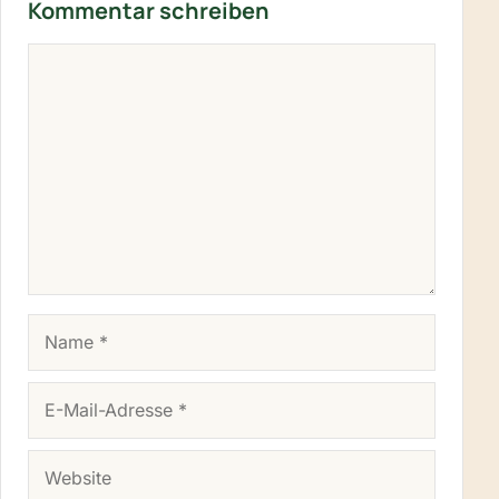
Kommentar schreiben
KOMMENTAR
NAME
E-MAIL-ADRESSE
WEBSITE