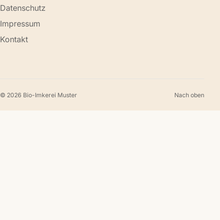
Datenschutz
Impressum
Kontakt
© 2026 Bio-Imkerei Muster
Nach oben