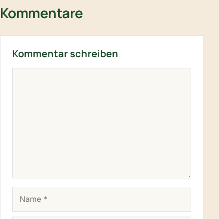
Kommentare
Kommentar schreiben
KOMMENTAR
NAME