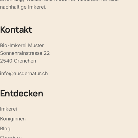
nachhaltige Imkerei.
Kontakt
Bio-Imkerei Muster
Sonnenrainstrasse 22
2540 Grenchen
info@ausdernatur.ch
Entdecken
Imkerei
Königinnen
Blog