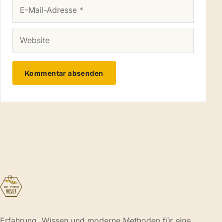
E-MAIL-ADRESSE
WEBSITE
Erfahrung, Wissen und moderne Methoden für eine